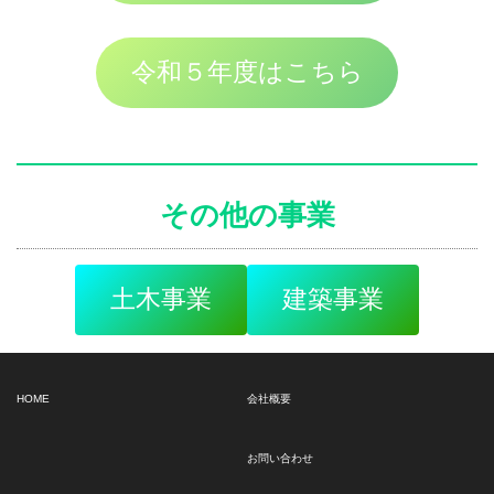
令和５年度はこちら
その他の事業
土木事業
建築事業
HOME
会社概要
お問い合わせ