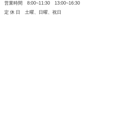
営業時間 8:00~11:30 13:00~16:30
定 休 日 土曜、日曜、祝日