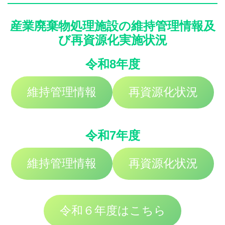
産業廃棄物処理施設の維持管理情報及
び再資源化実施状況
令和8年度
維持管理情報
再資源化状況
令和7年度
維持管理情報
再資源化状況
令和６年度はこちら