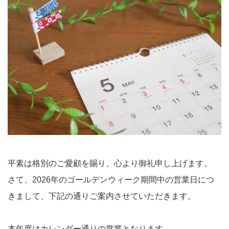
平素は格別のご愛顧を賜り、心より御礼申し上げます。
さて、2026年のゴールデンウィーク期間中の営業日につ
きまして、下記の通りご案内させていただきます。
本年度はカレンダー通りの営業となります。