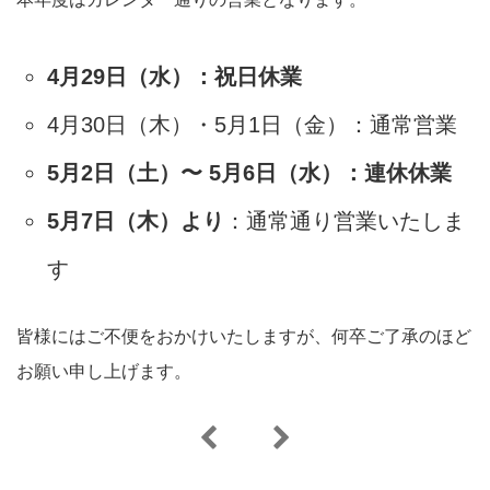
4月29日（水）：祝日休業
4月30日（木）・5月1日（金）：通常営業
5月2日（土）〜 5月6日（水）：連休休業
5月7日（木）より
：通常通り営業いたしま
す
皆様にはご不便をおかけいたしますが、何卒ご了承のほど
お願い申し上げます。