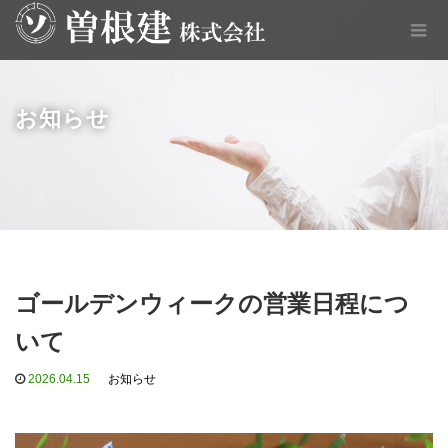
お知らせ
ゴールデンウィークの営業日程につ
いて
2026.04.15
お知らせ